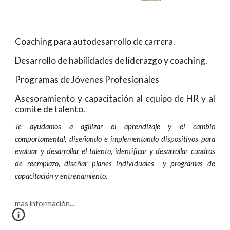
Coaching para autodesarrollo de carrera.
Desarrollo de habilidades de liderazgo y coaching.
Programas de Jóvenes Profesionales
Asesoramiento y capacitación al equipo de HR y al
comite de talento.
Te ayudamos a agilizar el aprendizaje y el cambio
comportamental, diseñando e implementando dispositivos para
evaluar y desarrollar el talento, identificar y desarrollar cuadros
de reemplazo, diseñar planes individuales y programas de
capacitación y entrenamiento.
mas información...